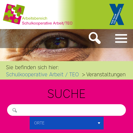
Sie befinden sich hier:
Schulkooperative Arbeit / TEO
Veranstaltungen
SUCHE