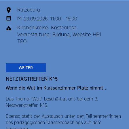
Ratzeburg
Mi 23.09.2026, 11:00 - 16:00
Kirchenkreise, Kostenlose
Veranstaltung, Bildung, Website HB1
TEO
WEITER
NETZTAGTREFFEN K^5
Wenn die Wut im Klassenzimmer Platz nimmt...
Das Thema "Wut" beschäftigt uns bei dem 3.
Netzwerktreffen k^5.
Ebenso steht der Austausch unter den Teilnehmer*innen
des pädagogischen Klassencoachings auf dem
Programm.