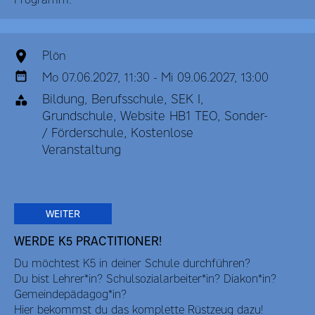
Plön
Mo 07.06.2027, 11:30 - Mi 09.06.2027, 13:00
Bildung, Berufsschule, SEK I,
Grundschule, Website HB1 TEO, Sonder-
/ Förderschule, Kostenlose
Veranstaltung
WEITER
WERDE K5 PRACTITIONER!
Du möchtest K5 in deiner Schule durchführen?
Du bist Lehrer*in? Schulsozialarbeiter*in? Diakon*in?
Gemeindepädagog*in?
Hier bekommst du das komplette Rüstzeug dazu!