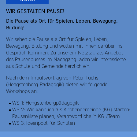
WIR GESTALTEN PAUSE!
Die Pause als Ort für Spielen, Leben, Bewegung,
Bildung!
Wir sehen die Pause als Ort für Spielen, Leben,
Bewegung, Bildung und wollen mit Ihnen darüber ins
Gespräch kommen. Zu unserem Netztag als Angebot
des Pausenbusses im Nachgang laden wir Interessierte
aus Schule und Gemeinde herzlich ein.
Nach dem Impulsvortrag von Peter Fuchs
(Hengstenberg-Pädagogik) bieten wir folgende
Workshops an:
WS 1: Hengstenbergpädagogik
WS 2: Wie kann ich als Kirchengemeinde (KG) starten:
Pausenkiste planen, Verantwortliche in KG /Team
WS 3: Ideenpool für Schulen