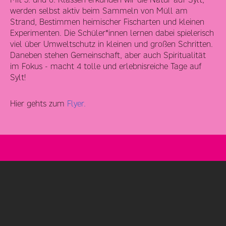
werden selbst aktiv beim Sammeln von Müll am
Strand, Bestimmen heimischer Fischarten und kleinen
Experimenten. Die Schüler*innen lernen dabei spielerisch
viel über Umweltschutz in kleinen und großen Schritten.
Daneben stehen Gemeinschaft, aber auch Spiritualität
im Fokus - macht 4 tolle und erlebnisreiche Tage auf
Sylt!
Hier gehts zum
Flyer.