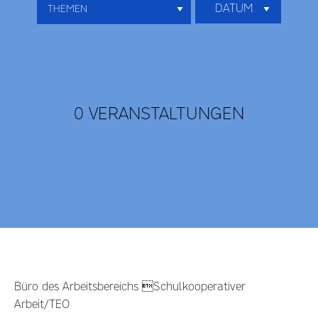
DATUM
0 VERANSTALTUNGEN
Büro des Arbeitsbereichs Schulkooperativer
Arbeit/TEO