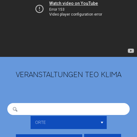
VERANSTALTUNGEN TEO KLIMA